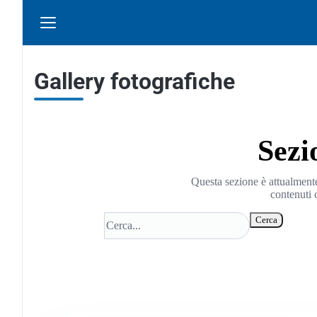
Gallery fotografiche
Sezi
Questa sezione è attualmente
contenuti 
Cerca