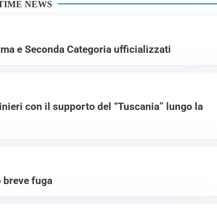
TIME NEWS
ma e Seconda Categoria ufficializzati
inieri con il supporto del “Tuscania” lungo la
o breve fuga