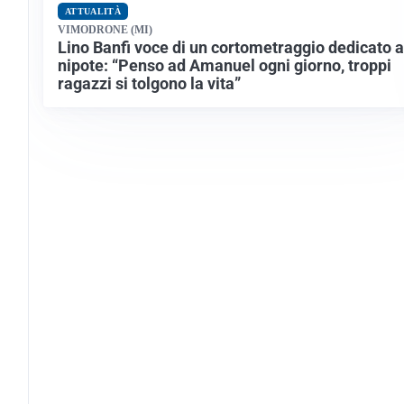
ATTUALITÀ
VIMODRONE (MI)
Lino Banfi voce di un cortometraggio dedicato a
nipote: “Penso ad Amanuel ogni giorno, troppi
ragazzi si tolgono la vita”