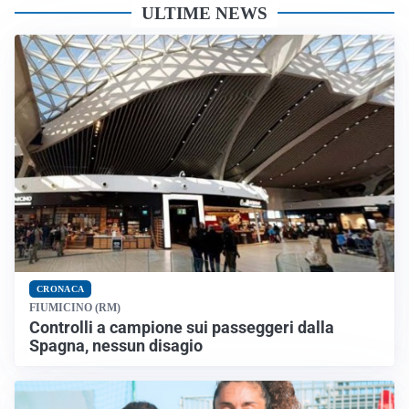
ULTIME NEWS
CRONACA
FIUMICINO (RM)
Controlli a campione sui passeggeri dalla
Spagna, nessun disagio