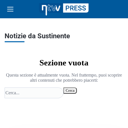
Notizie da Sustinente
Sezione vuota
Questa sezione è attualmente vuota. Nel frattempo, puoi scoprire
altri contenuti che potrebbero piacerti:
Cerca