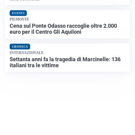
EVENTI
PIEMONTE
Cena sul Ponte Odasso raccoglie oltre 2.000
euro per il Centro Gli Aquiloni
CRONACA
INTERNAZIONALE
Settanta anni fa la tragedia di Marcinelle: 136
italiani tra le vittime