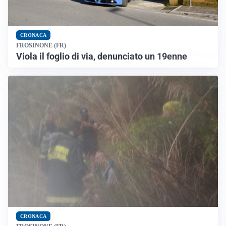
CRONACA
FROSINONE (FR)
Viola il foglio di via, denunciato un 19enne
CRONACA