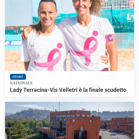
SPORT
NAZIONALE
Lady Terracina-Vis Velletri è la finale scudetto