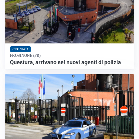
CRONACA
FROSINONE (FR)
Questura, arrivano sei nuovi agenti di polizia