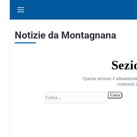
Notizie da Montagnana
Sezi
Questa sezione è attualmente
contenuti 
Cerca