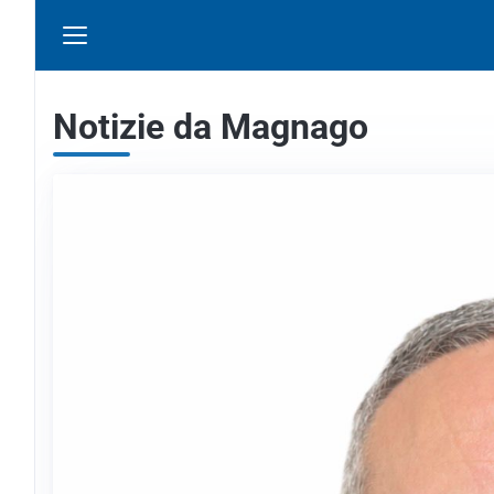
Notizie da Magnago