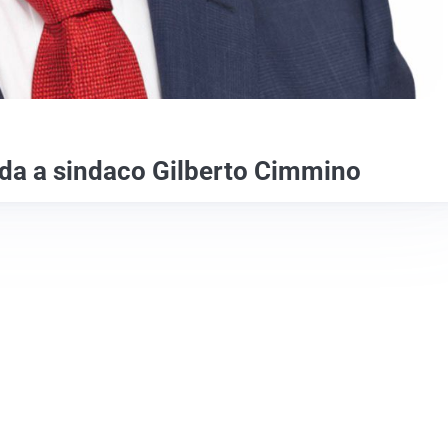
da a sindaco Gilberto Cimmino