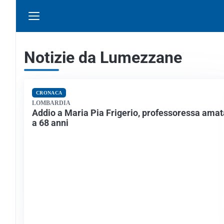
Notizie da Lumezzane
CRONACA
LOMBARDIA
Addio a Maria Pia Frigerio, professoressa amat
a 68 anni