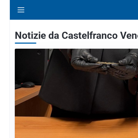
Notizie da Castelfranco Ven