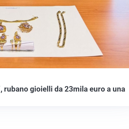
”, rubano gioielli da 23mila euro a una