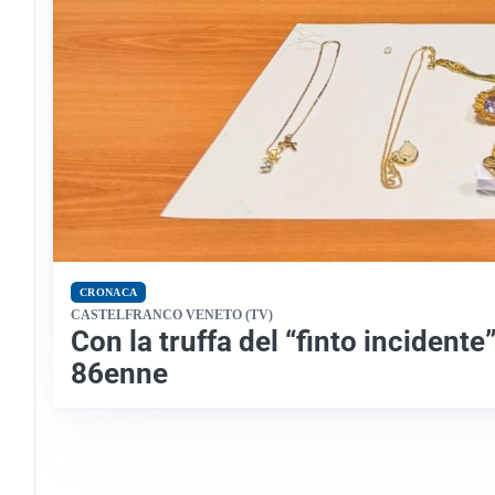
CRONACA
CASTELFRANCO VENETO (TV)
Con la truffa del “finto incidente
86enne