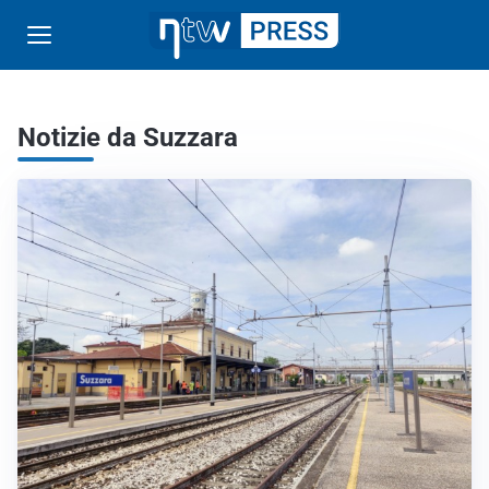
Notizie da Suzzara