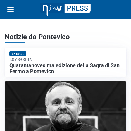
Notizie da Pontevico
EVENTI
LOMBARDIA
Quarantanovesima edizione della Sagra di San
Fermo a Pontevico