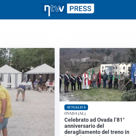
ATTUALITÀ
OVADA (AL)
Celebrato ad Ovada l’81°
anniversario del
deragliamento del treno in