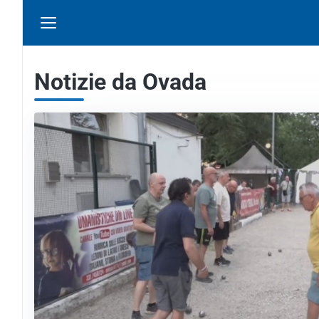
Notizie da Ovada