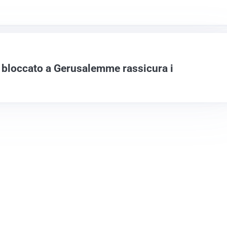
a bloccato a Gerusalemme rassicura i