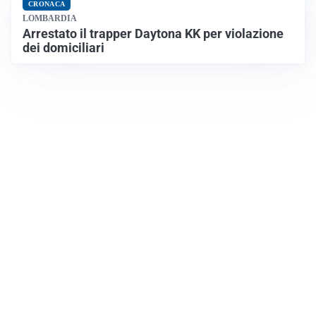
CRONACA
LOMBARDIA
Arrestato il trapper Daytona KK per violazione
dei domiciliari