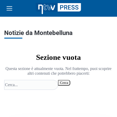
Notizie da Montebelluna
Sezione vuota
Questa sezione è attualmente vuota. Nel frattempo, puoi scoprire
altri contenuti che potrebbero piacerti:
Cerca