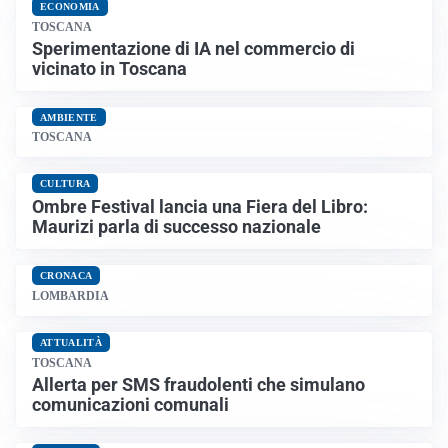
ECONOMIA
TOSCANA
Sperimentazione di IA nel commercio di
vicinato in Toscana
AMBIENTE
TOSCANA
CULTURA
Ombre Festival lancia una Fiera del Libro:
Maurizi parla di successo nazionale
CRONACA
LOMBARDIA
ATTUALITÀ
TOSCANA
Allerta per SMS fraudolenti che simulano
comunicazioni comunali