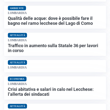
AMBIENTE
LOMBARDIA
Qualità delle acque: dove è possibile fare il
bagno nel ramo lecchese del Lago di Como
ATTUALITÀ
LOMBARDIA
Traffico in aumento sulla Statale 36 per lavori
in corso
ATTUALITÀ
LOMBARDIA
ECONOMIA
LOMBARDIA
Crisi abitativa e salari in calo nel Lecchese:
l’allerta dei sindacati
ATTUALITÀ