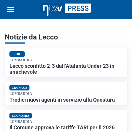
Notizie da Lecco
SPORT
LOMBARDIA
Lecco sconfitto 2-3 dall’Atalanta Under 23 in
amichevole
CRONACA
LOMBARDIA
Tredici nuovi agenti in servizio alla Questura
ECONOMIA
LOMBARDIA
Il Comune approva le tariffe TARI per il 2026