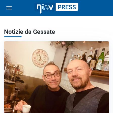
Notizie da Gessate