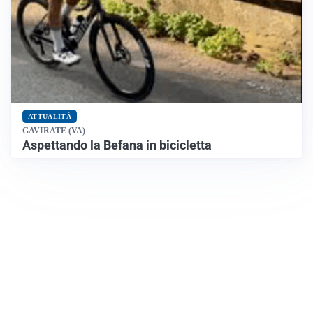
ATTUALITÀ
GAVIRATE (VA)
Aspettando la Befana in bicicletta