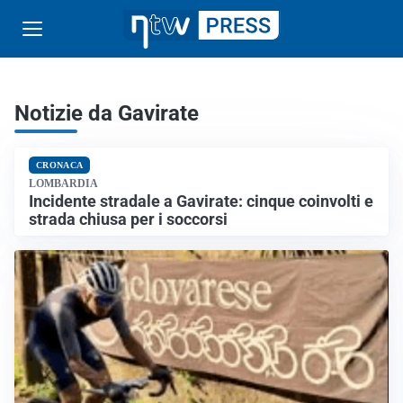
Notizie da Gavirate
CRONACA
LOMBARDIA
Incidente stradale a Gavirate: cinque coinvolti e
strada chiusa per i soccorsi