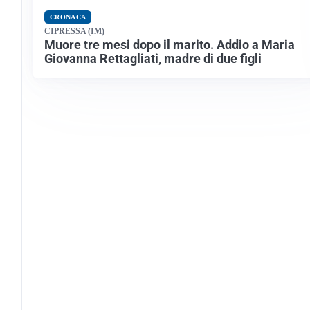
CRONACA
CIPRESSA (IM)
Muore tre mesi dopo il marito. Addio a Maria
Giovanna Rettagliati, madre di due figli