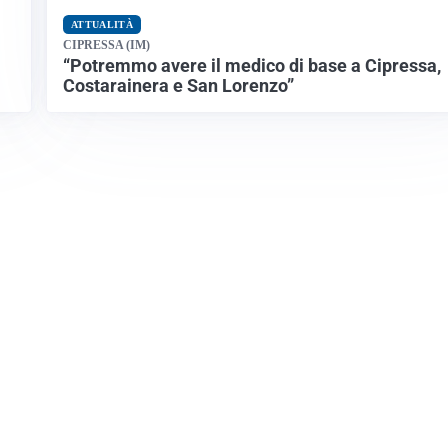
ATTUALITÀ
CIPRESSA (IM)
“Potremmo avere il medico di base a Cipressa,
Costarainera e San Lorenzo”