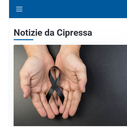
Notizie da Cipressa