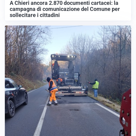
A Chieri ancora 2.870 documenti cartacei: la
campagna di comunicazione del Comune per
sollecitare i cittadini