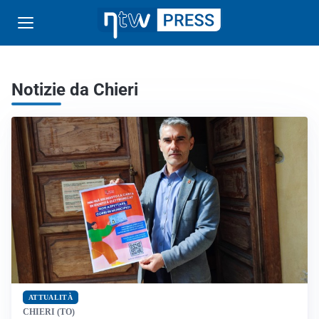
Notizie da Chieri
ATTUALITÀ
CHIERI (TO)