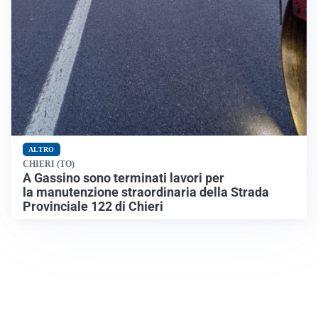
ALTRO
CHIERI (TO)
A Gassino sono terminati lavori per
la manutenzione straordinaria della Strada
Provinciale 122 di Chieri