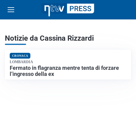
Notizie da Cassina Rizzardi
CRONACA
LOMBARDIA
Fermato in flagranza mentre tenta di forzare
l’ingresso della ex