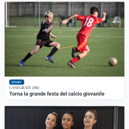
SPORT
CANEGRATE (MI)
Torna la grande festa del calcio giovanile