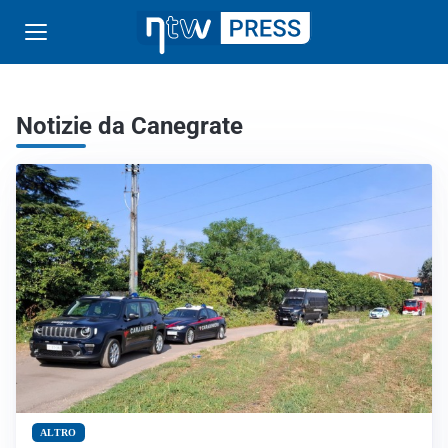
Notizie da Canegrate
ALTRO