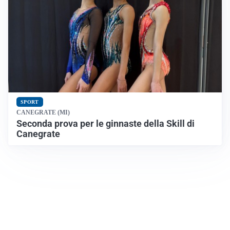
SPORT
CANEGRATE (MI)
Seconda prova per le ginnaste della Skill di
Canegrate