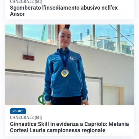
CANEGRATE (MI)
Sgomberato l’insediamento abusivo nell’ex
Ansor
SPORT
CANEGRATE (MI)
Ginnastica Skill in evidenza a Capriolo: Melania
Cortesi Lauria campionessa regionale