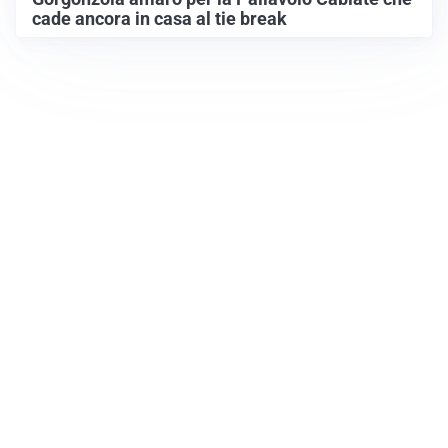
cade ancora in casa al tie break